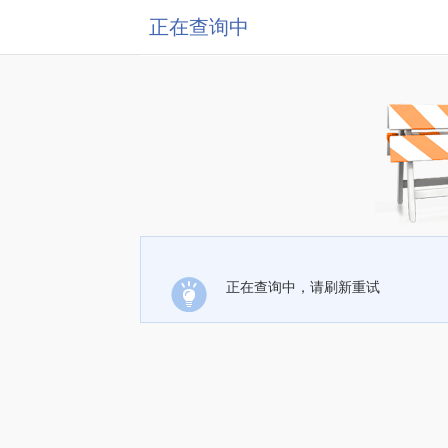
正在查询中
正在查询中，请刷新重试